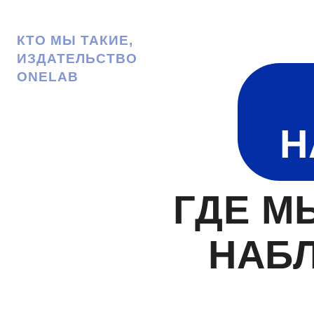
КТО МЫ ТАКИЕ,
ИЗДАТЕЛЬСТВО
ONELAB
Н
ГДЕ М
НАБ