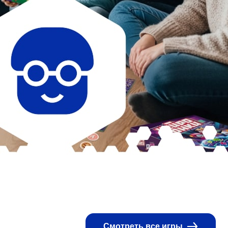
Смотреть все игры