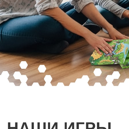
НАШИ ИГРЫ