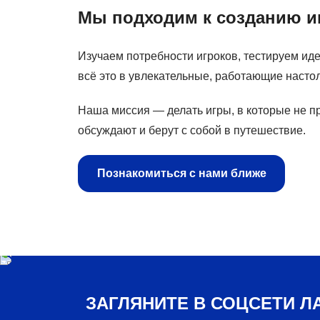
Мы подходим к созданию иг
Изучаем потребности игроков, тестируем ид
всё это в увлекательные, работающие настол
Наша миссия — делать игры, в которые не п
обсуждают и берут с собой в путешествие.
Познакомиться с нами ближе
ЗАГЛЯНИТЕ В СОЦСЕТИ Л