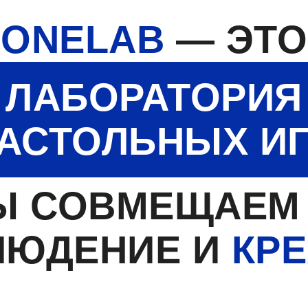
ONELAB
— ЭТО
ЛАБОРАТОРИЯ
АСТОЛЬНЫХ ИГ
Ы СОВМЕЩАЕМ 
ЛЮДЕНИЕ И
КР