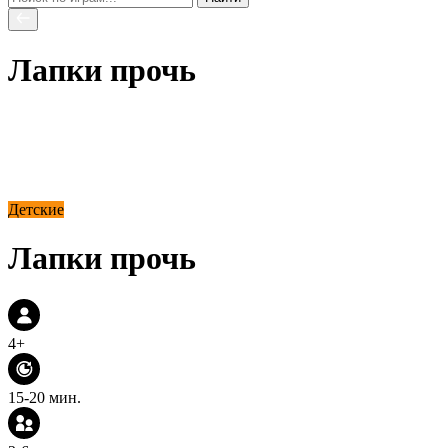
Лапки прочь
Детские
Лапки прочь
4+
15-20 мин.