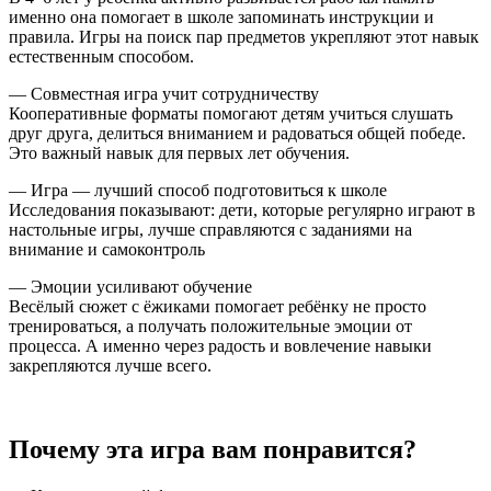
именно она помогает в школе запоминать инструкции и
правила. Игры на поиск пар предметов укрепляют этот навык
естественным способом.
— Совместная игра учит сотрудничеству
Кооперативные форматы помогают детям учиться слушать
друг друга, делиться вниманием и радоваться общей победе.
Это важный навык для первых лет обучения.
— Игра — лучший способ подготовиться к школе
Исследования показывают: дети, которые регулярно играют в
настольные игры, лучше справляются с заданиями на
внимание и самоконтроль
— Эмоции усиливают обучение
Весёлый сюжет с ёжиками помогает ребёнку не просто
тренироваться, а получать положительные эмоции от
процесса. А именно через радость и вовлечение навыки
закрепляются лучше всего.
Почему эта игра вам понравится?