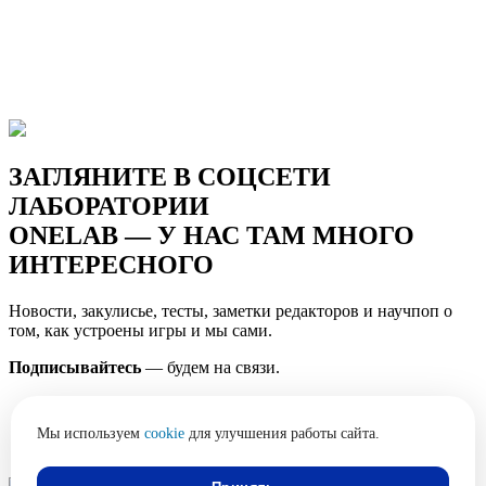
ЗАГЛЯНИТЕ В СОЦСЕТИ
ЛАБОРАТОРИИ
ONELAB — У НАС ТАМ МНОГО
ИНТЕРЕСНОГО
Новости, закулисье, тесты, заметки редакторов и научпоп о
том, как устроены игры и мы сами.
Подписывайтесь
— будем на связи.
Мы используем
cookie
для улучшения работы сайта.